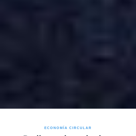
ECONOMÍA CIRCULAR