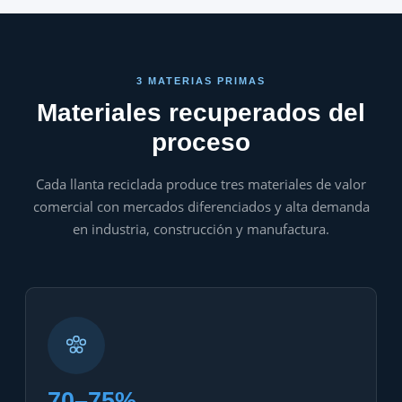
3 MATERIAS PRIMAS
Materiales recuperados del
proceso
Cada llanta reciclada produce tres materiales de valor
comercial con mercados diferenciados y alta demanda
en industria, construcción y manufactura.
70–75%