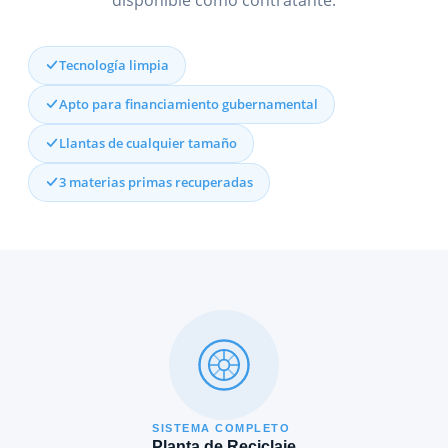
Tecnología limpia
Apto para financiamiento gubernamental
Llantas de cualquier tamaño
3 materias primas recuperadas
SISTEMA COMPLETO
Planta de Reciclaje