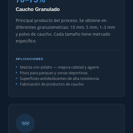
Caucho Granulado
Principal producto del proceso. Se obtiene en
diferentes granulometrías: 10 mm, 5 mm, 1–3 mm
y polvo de caucho. Cada tamaño tiene mercado
específico.
APLICACIONES
Mezcla con asfalto — mejora calidad y agarre
Pisos para parques y zonas deportivas
Superficies antideslizantes de alta resistencia
Fabricación de productos de caucho