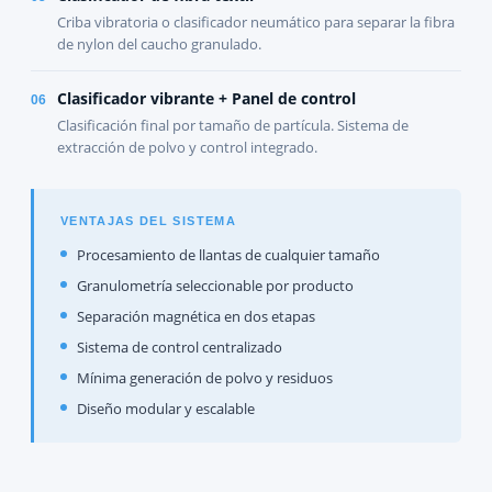
Criba vibratoria o clasificador neumático para separar la fibra
de nylon del caucho granulado.
Clasificador vibrante + Panel de control
06
Clasificación final por tamaño de partícula. Sistema de
extracción de polvo y control integrado.
VENTAJAS DEL SISTEMA
Procesamiento de llantas de cualquier tamaño
Granulometría seleccionable por producto
Separación magnética en dos etapas
Sistema de control centralizado
Mínima generación de polvo y residuos
Diseño modular y escalable