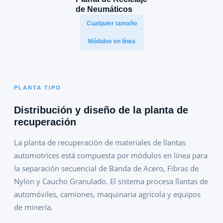
de Neumáticos
Cualquier tamaño
Módulos en línea
PLANTA TIPO
Distribución y diseño de la planta de
recuperación
La planta de recuperación de materiales de llantas
automotrices está compuesta por módulos en línea para
la separación secuencial de Banda de Acero, Fibras de
Nylon y Caucho Granulado. El sistema procesa llantas de
automóviles, camiones, maquinaria agrícola y equipos
de minería.