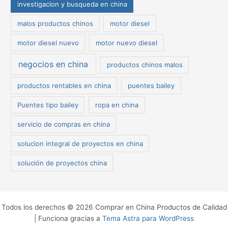
investigacion y busqueda en china
malos productos chinos
motor diesel
motor diesel nuevo
motor nuevo diesel
negocios en china
productos chinos malos
productos rentables en china
puentes bailey
Puentes tipo bailey
ropa en china
servicio de compras en china
solucion integral de proyectos en china
solución de proyectos china
Todos los derechos © 2026 Comprar en China Productos de Calidad
| Funciona gracias a
Tema Astra para WordPress