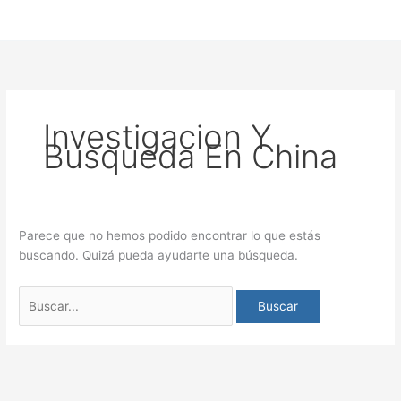
Investigacion Y
Busqueda En China
Parece que no hemos podido encontrar lo que estás
buscando. Quizá pueda ayudarte una búsqueda.
Buscar
por: