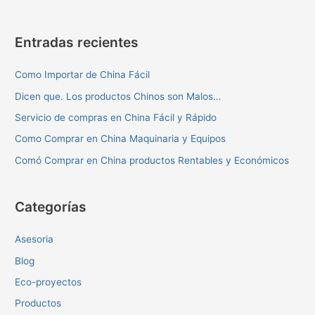
Entradas recientes
Como Importar de China Fácil
Dicen que. Los productos Chinos son Malos…
Servicio de compras en China Fácil y Rápido
Como Comprar en China Maquinaria y Equipos
Comó Comprar en China productos Rentables y Económicos
Categorías
Asesoria
Blog
Eco-proyectos
Productos