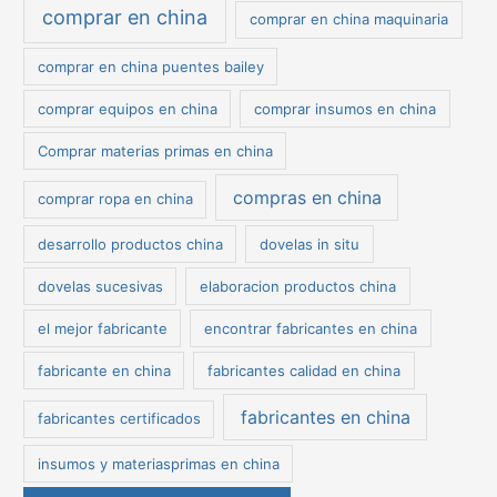
comprar en china
comprar en china maquinaria
comprar en china puentes bailey
comprar equipos en china
comprar insumos en china
Comprar materias primas en china
compras en china
comprar ropa en china
desarrollo productos china
dovelas in situ
dovelas sucesivas
elaboracion productos china
el mejor fabricante
encontrar fabricantes en china
fabricante en china
fabricantes calidad en china
fabricantes en china
fabricantes certificados
insumos y materiasprimas en china