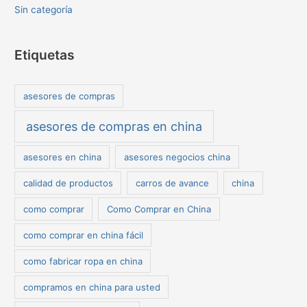
Sin categoría
Etiquetas
asesores de compras
asesores de compras en china
asesores en china
asesores negocios china
calidad de productos
carros de avance
china
como comprar
Como Comprar en China
como comprar en china fácil
como fabricar ropa en china
compramos en china para usted