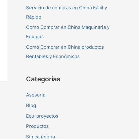
Servicio de compras en China Fácil y
Rápido
Como Comprar en China Maquinaria y
Equipos
Comó Comprar en China productos
Rentables y Económicos
Categorías
Asesoria
Blog
Eco-proyectos
Productos
Sin categoría