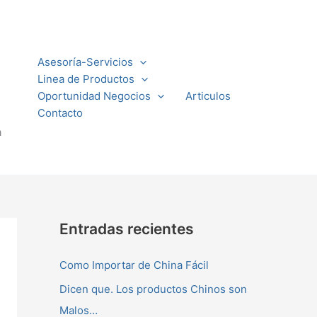
Asesoría-Servicios
Linea de Productos
Oportunidad Negocios
Articulos
Contacto
a
Entradas recientes
Como Importar de China Fácil
Dicen que. Los productos Chinos son
Malos…