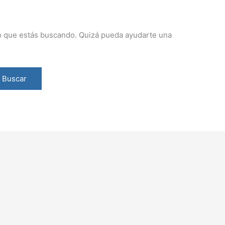
o que estás buscando. Quizá pueda ayudarte una