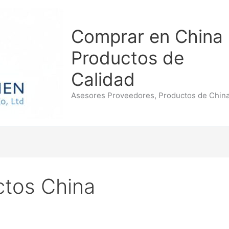
Comprar en China
Productos de
Calidad
Asesores Proveedores, Productos de Chin
ctos China