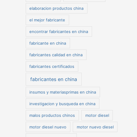
elaboracion productos china
el mejor fabricante
encontrar fabricantes en china
fabricante en china
fabricantes calidad en china
fabricantes certificados
fabricantes en china
insumos y materiasprimas en china
investigacion y busqueda en china
malos productos chinos
motor diesel
motor diesel nuevo
motor nuevo diesel