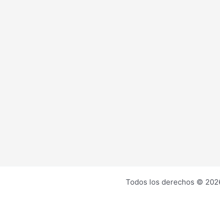
Todos los derechos © 2026