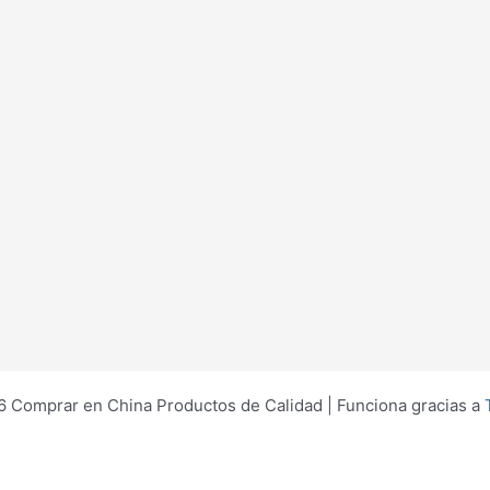
 Comprar en China Productos de Calidad | Funciona gracias a