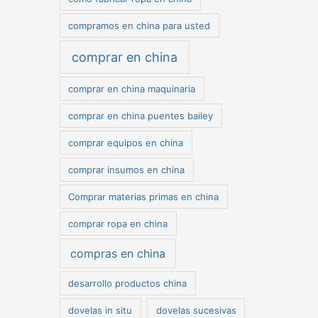
compramos en china para usted
comprar en china
comprar en china maquinaria
comprar en china puentes bailey
comprar equipos en china
comprar insumos en china
Comprar materias primas en china
comprar ropa en china
compras en china
desarrollo productos china
dovelas in situ
dovelas sucesivas