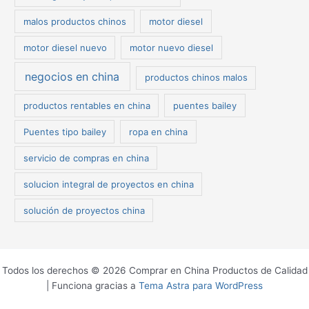
malos productos chinos
motor diesel
motor diesel nuevo
motor nuevo diesel
negocios en china
productos chinos malos
productos rentables en china
puentes bailey
Puentes tipo bailey
ropa en china
servicio de compras en china
solucion integral de proyectos en china
solución de proyectos china
Todos los derechos © 2026 Comprar en China Productos de Calidad
| Funciona gracias a
Tema Astra para WordPress