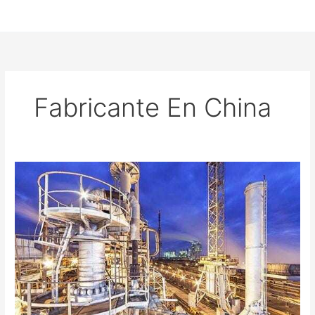
Fabricante En China