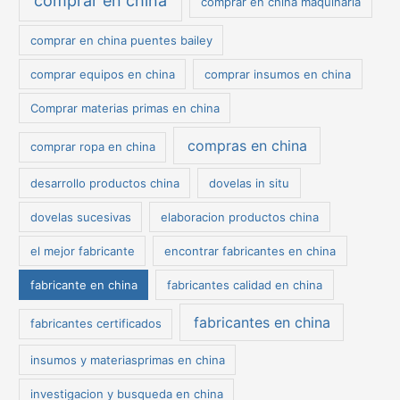
comprar en china
comprar en china maquinaria
comprar en china puentes bailey
comprar equipos en china
comprar insumos en china
Comprar materias primas en china
compras en china
comprar ropa en china
desarrollo productos china
dovelas in situ
dovelas sucesivas
elaboracion productos china
el mejor fabricante
encontrar fabricantes en china
fabricante en china
fabricantes calidad en china
fabricantes en china
fabricantes certificados
insumos y materiasprimas en china
investigacion y busqueda en china