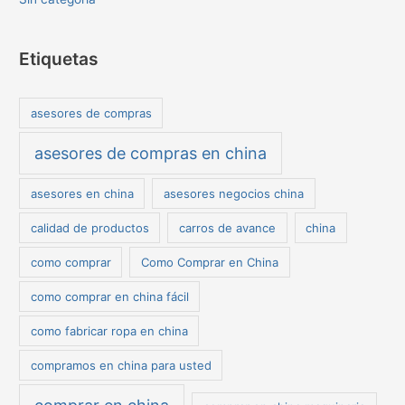
Etiquetas
asesores de compras
asesores de compras en china
asesores en china
asesores negocios china
calidad de productos
carros de avance
china
como comprar
Como Comprar en China
como comprar en china fácil
como fabricar ropa en china
compramos en china para usted