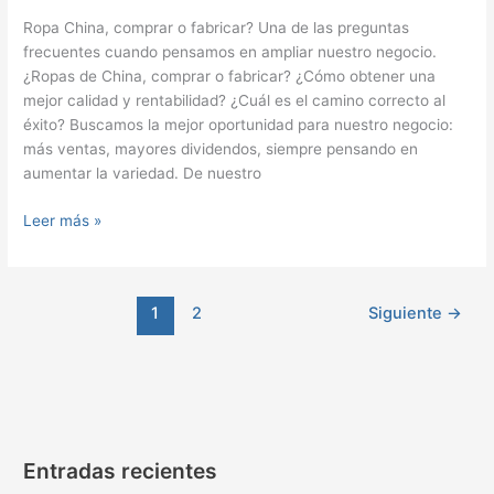
Ropa China, comprar o fabricar? Una de las preguntas
frecuentes cuando pensamos en ampliar nuestro negocio.
¿Ropas de China, comprar o fabricar? ¿Cómo obtener una
mejor calidad y rentabilidad? ¿Cuál es el camino correcto al
éxito? Buscamos la mejor oportunidad para nuestro negocio:
más ventas, mayores dividendos, siempre pensando en
aumentar la variedad. De nuestro
Ropa
Leer más »
China
Comprar
o
1
2
Siguiente
→
Fabricar
Entradas recientes