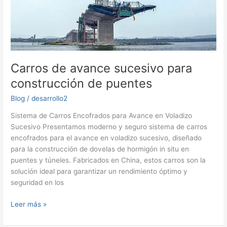
Carros de avance sucesivo para
construcción de puentes
Blog
/
desarrollo2
Sistema de Carros Encofrados para Avance en Voladizo
Sucesivo Presentamos moderno y seguro sistema de carros
encofrados para el avance en voladizo sucesivo, diseñado
para la construcción de dovelas de hormigón in situ en
puentes y túneles. Fabricados en China, estos carros son la
solución ideal para garantizar un rendimiento óptimo y
seguridad en los
Carros
Leer más »
de
avance