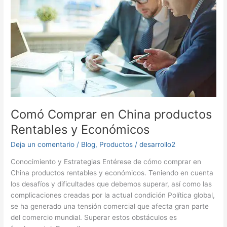
Comó Comprar en China productos
Rentables y Económicos
Deja un comentario
/
Blog
,
Productos
/
desarrollo2
Conocimiento y Estrategias Entérese de cómo comprar en
China productos rentables y económicos. Teniendo en cuenta
los desafíos y dificultades que debemos superar, así como las
complicaciones creadas por la actual condición Política global,
se ha generado una tensión comercial que afecta gran parte
del comercio mundial. Superar estos obstáculos es