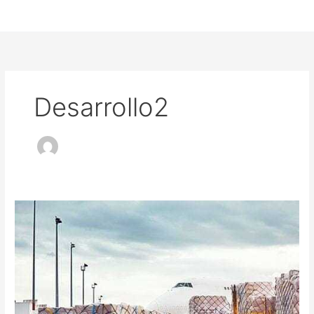
Desarrollo2