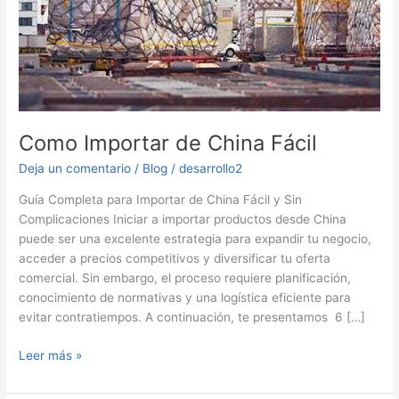
Como Importar de China Fácil
Deja un comentario
/
Blog
/
desarrollo2
Guía Completa para Importar de China Fácil y Sin
Complicaciones Iniciar a importar productos desde China
puede ser una excelente estrategia para expandir tu negocio,
acceder a precios competitivos y diversificar tu oferta
comercial. Sin embargo, el proceso requiere planificación,
conocimiento de normativas y una logística eficiente para
evitar contratiempos. A continuación, te presentamos 6 […]
Como
Leer más »
Importar
de