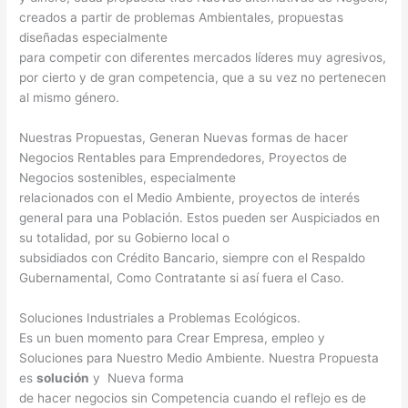
creados a partir de problemas Ambientales, propuestas
diseñadas especialmente
para competir con diferentes mercados líderes muy agresivos,
por cierto y de gran competencia, que a su vez no pertenecen
al mismo género.
Nuestras Propuestas, Generan Nuevas formas de hacer
Negocios Rentables para Emprendedores, Proyectos de
Negocios sostenibles, especialmente
relacionados con el Medio Ambiente, proyectos de interés
general para una Población. Estos pueden ser Auspiciados en
su totalidad, por su Gobierno local o
subsidiados con Crédito Bancario, siempre con el Respaldo
Gubernamental, Como Contratante si así fuera el Caso.
Soluciones Industriales a Problemas Ecológicos.
Es un buen momento para Crear Empresa, empleo y
Soluciones para Nuestro Medio Ambiente. Nuestra Propuesta
es
solución
y Nueva forma
de hacer negocios sin Competencia cuando el reflejo es de