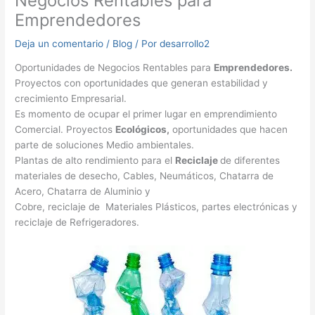
Negocios Rentables para
Emprendedores
Deja un comentario
/
Blog
/ Por
desarrollo2
Oportunidades de Negocios Rentables para
Emprendedores.
Proyectos con oportunidades que generan estabilidad y
crecimiento Empresarial.
Es momento de ocupar el primer lugar en emprendimiento
Comercial. Proyectos
Ecológicos,
oportunidades que hacen
parte de soluciones Medio ambientales.
Plantas de alto rendimiento para el
Reciclaje
de diferentes
materiales de desecho, Cables, Neumáticos, Chatarra de
Acero, Chatarra de Aluminio y
Cobre, reciclaje de Materiales Plásticos, partes electrónicas y
reciclaje de Refrigeradores.