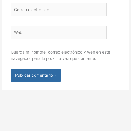
Correo
electrónico
Web
Guarda mi nombre, correo electrónico y web en este
navegador para la próxima vez que comente.
Alternative: