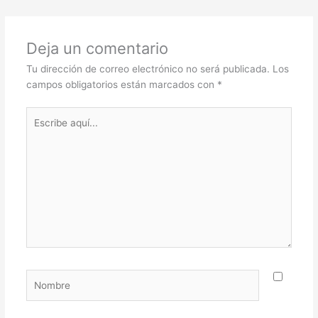
Deja un comentario
Tu dirección de correo electrónico no será publicada.
Los
campos obligatorios están marcados con
*
Escribe
aquí...
Nombre