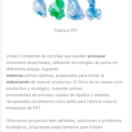
Plástico PET
Líneas Completas de reciclaje que pueden
procesar
materiales desechados, utilizando tecnologías de punta en
diferentes etapas, logrando
materias
primas óptimas, preparadas para iniciar la
elaboración
de nuevos productos. El Inicio de un nuevo ciclo
productivo y ecológico, materias primas
provenientes de envases usados de líquidos y bebidas,
recuperadas inicialmente como pelet para fabricar nuevos
empaques de PET.
Ofrecemos proyectos bien definidos, soluciones a problemas
ecológicos, propuestas especialmente para Países