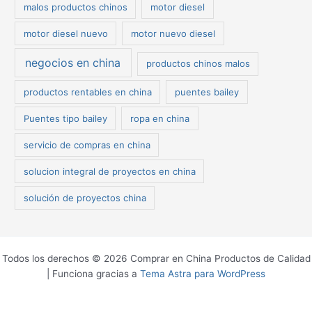
malos productos chinos
motor diesel
motor diesel nuevo
motor nuevo diesel
negocios en china
productos chinos malos
productos rentables en china
puentes bailey
Puentes tipo bailey
ropa en china
servicio de compras en china
solucion integral de proyectos en china
solución de proyectos china
Todos los derechos © 2026 Comprar en China Productos de Calidad
| Funciona gracias a
Tema Astra para WordPress