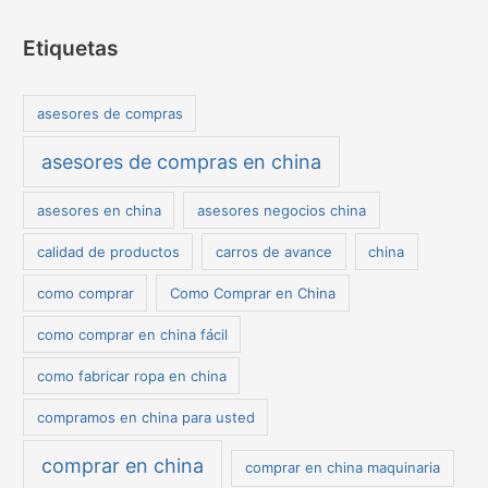
Etiquetas
asesores de compras
asesores de compras en china
asesores en china
asesores negocios china
calidad de productos
carros de avance
china
como comprar
Como Comprar en China
como comprar en china fácil
como fabricar ropa en china
compramos en china para usted
comprar en china
comprar en china maquinaria