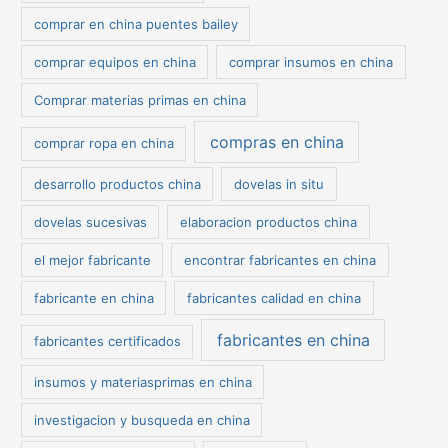
comprar en china puentes bailey
comprar equipos en china
comprar insumos en china
Comprar materias primas en china
compras en china
comprar ropa en china
desarrollo productos china
dovelas in situ
dovelas sucesivas
elaboracion productos china
el mejor fabricante
encontrar fabricantes en china
fabricante en china
fabricantes calidad en china
fabricantes en china
fabricantes certificados
insumos y materiasprimas en china
investigacion y busqueda en china